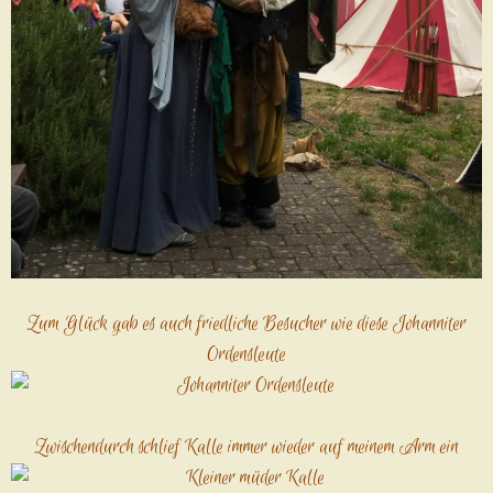
Zum Glück gab es auch friedliche Besucher wie diese Johanniter
Ordensleute
Zwischendurch schlief Kalle immer wieder auf meinem Arm ein