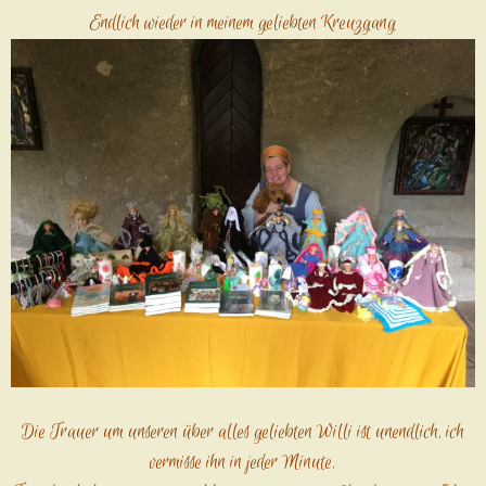
Endlich wieder in meinem geliebten
Kreuzgang
Die Trauer um unseren über alles geliebten Willi ist unendlich, ich
vermisse ihn in jeder Minute.