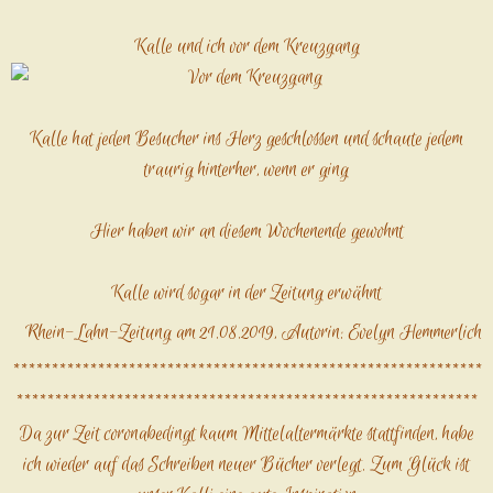
Kalle und ich vor dem Kreuzgang
Kalle hat jeden Besucher ins Herz geschlossen und schaute jedem
traurig hinterher, wenn er ging
Hier haben wir an diesem Wochenende gewohnt
Kalle wird sogar in der Zeitung erwähnt
Rhein-Lahn-Zeitung am 21.08.2019, Autorin: Evelyn Hemmerlich
*************************************************************
************************************************************
Da zur Zeit coronabedingt kaum Mittelaltermärkte stattfinden, habe
ich wieder auf das Schreiben neuer Bücher verlegt. Zum Glück ist