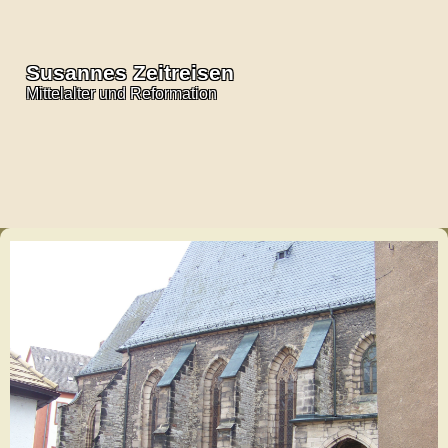
Susannes Zeitreisen
Mittelalter und Reformation