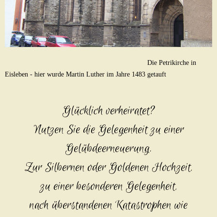
Die Petrikirche in
Eisleben - hier wurde Martin Luther im Jahre 1483 getauft
Glü
cklich verheiratet?
Nutzen Sie die Gelegenheit zu einer
Gelübdeerneuerung.
Zur Silbernen oder Goldenen Hochzeit,
zu einer besonderen Gelegenheit,
nach überstandenen
Katastrophen wie